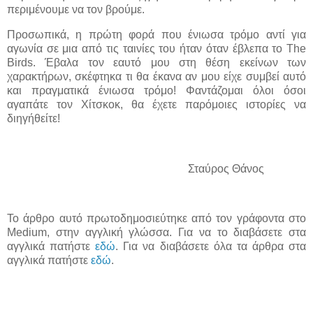
περιμένουμε να τον βρούμε.
Προσωπικά, η πρώτη φορά που ένιωσα τρόμο αντί για
αγωνία σε μια από τις ταινίες του ήταν όταν έβλεπα το The
Birds. Έβαλα τον εαυτό μου στη θέση εκείνων των
χαρακτήρων, σκέφτηκα τι θα έκανα αν μου είχε συμβεί αυτό
και πραγματικά ένιωσα τρόμο! Φαντάζομαι όλοι όσοι
αγαπάτε τον Χίτσκοκ, θα έχετε παρόμοιες ιστορίες να
διηγήθείτε!
Σταύρος Θάνος
Το άρθρο αυτό πρωτοδημοσιεύτηκε από τον γράφοντα στο
Medium, στην αγγλική γλώσσα. Για να το διαβάσετε στα
αγγλικά πατήστε
εδώ
. Για να διαβάσετε όλα τα άρθρα στα
αγγλικά πατήστε
εδώ
.